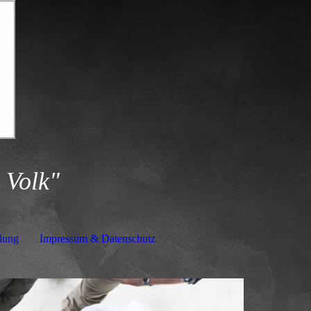
 Volk"
lung
Impressum & Datenschutz