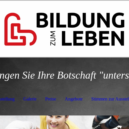
ngen Sie Ihre Botschaft "unters
stellung
Galerie
Preise
Angebote
Stimmen zur Ausstel